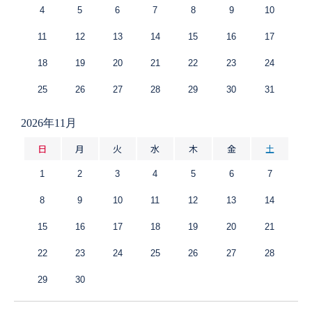
4
5
6
7
8
9
10
11
12
13
14
15
16
17
18
19
20
21
22
23
24
25
26
27
28
29
30
31
2026年11月
日
月
火
水
木
金
土
1
2
3
4
5
6
7
8
9
10
11
12
13
14
15
16
17
18
19
20
21
22
23
24
25
26
27
28
29
30