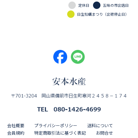
定休日
五味の市出店日
日生牡蠣まつり（出荷停止日）
会社概要
プライバシーポリシー
送料について
会員規約
特定商取引法に基づく表記
お問合せ