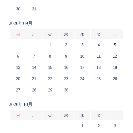
30
31
2026年09月
日
月
火
水
木
金
土
1
2
3
4
5
6
7
8
9
10
11
12
13
14
15
16
17
18
19
20
21
22
23
24
25
26
27
28
29
30
2026年10月
日
月
火
水
木
金
土
1
2
3